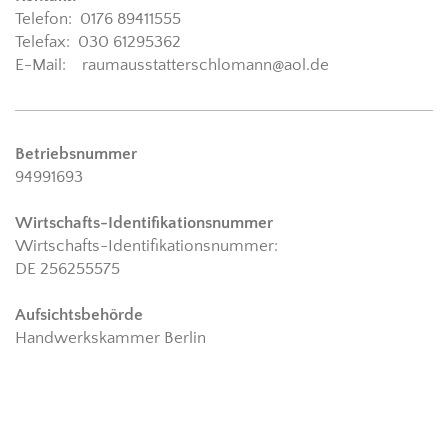
Telefon: 0176 89411555
Telefax: 030 61295362
E-Mail: raumausstatterschlomann@aol.de
Betriebsnummer
94991693
Wirtschafts-Identifikationsnummer
Wirtschafts-Identifikationsnummer:
DE 256255575
Aufsichtsbehörde
Handwerkskammer Berlin