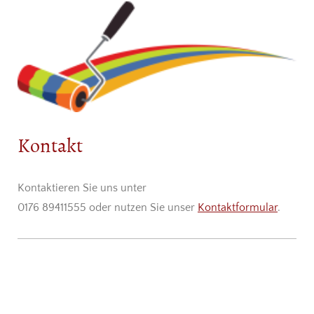
Kontakt
Kontaktieren Sie uns unter
0176 89411555 oder nutzen Sie unser
Kontaktformular
.